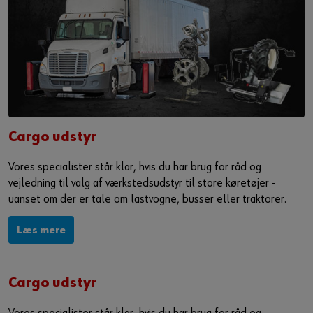
Cargo udstyr
Vores specialister står klar, hvis du har brug for råd og
vejledning til valg af værkstedsudstyr til store køretøjer -
uanset om der er tale om lastvogne, busser eller traktorer.
Læs mere
Cargo udstyr