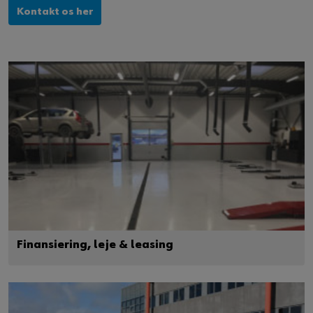
Kontakt os her
Finansiering, leje & leasing