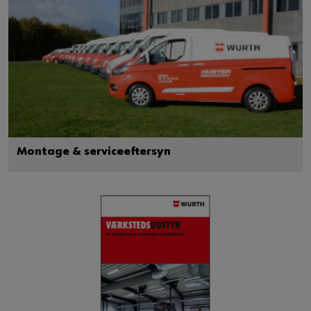
Montage & serviceeftersyn