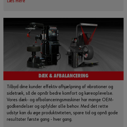
Læs mere
Tilbyd dine kunder effektiv afhjælpning af vibrationer og
sidetræk, så de opnår bedre komfort og køreoplevelse.
Vores dæk- og afbalanceringsmaskiner har mange OEM-
godkendelser og opfylder alle behov. Med det rette
udstyr kan du øge produktiviteten, spare tid og opnå gode
resultater første gang - hver gang.