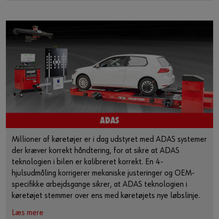
Millioner af køretøjer er i dag udstyret med ADAS systemer
der kræver korrekt håndtering, for at sikre at ADAS
teknologien i bilen er kalibreret korrekt. En 4-
hjulsudmåling korrigerer mekaniske justeringer og OEM-
specifikke arbejdsgange sikrer, at ADAS teknologien i
køretøjet stemmer over ens med køretøjets nye løbslinje.
Læs mere