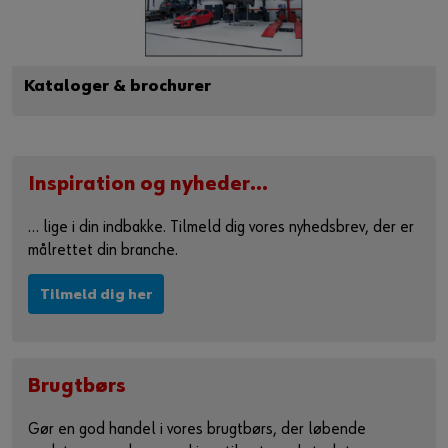
Kataloger & brochurer
Inspiration og nyheder…
… lige i din indbakke. Tilmeld dig vores nyhedsbrev, der er
målrettet din branche.
Tilmeld dig her
Brugtbørs
Gør en god handel i vores brugtbørs, der løbende