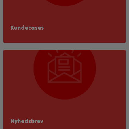
Kundecases
Nyhedsbrev