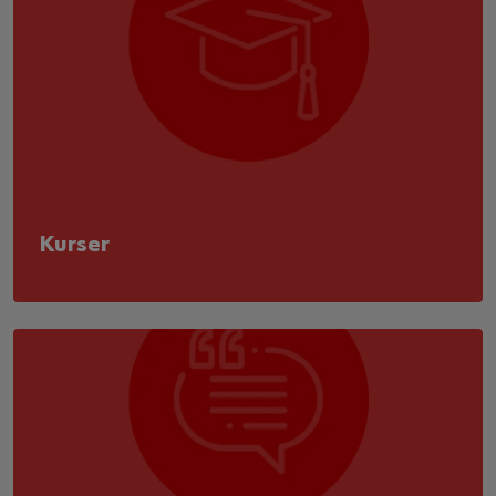
Kurser