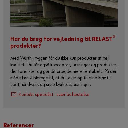
®
Har du brug for vejledning til RELAST
produkter?
Med Würth i ryggen får du ikke kun produkter af høj
kvalitet. Du får også koncepter, løsninger og produkter,
der forenkler og gør dit arbejde mere rentabelt. På den
måde kan vi bidrage til, at du lever op til dine krav til
godt håndværk og sikre kvalitetsløsninger.
Kontakt specialist i svær befæstelse
Referencer