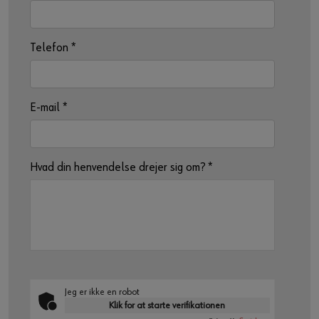
Telefon
*
E-mail
*
Hvad din henvendelse drejer sig om?
*
Jeg er ikke en robot
Klik for at starte verifikationen