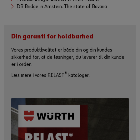
DB Bridge in Arnstein. The state of Bavaria
Din garanti for holdbarhed
Vores produktkvalitet er både din og din kundes
sikkerhed for, at de løsninger, du leverer til din kunde
er i orden.
®
Læs mere i vores RELAST
kataloger.