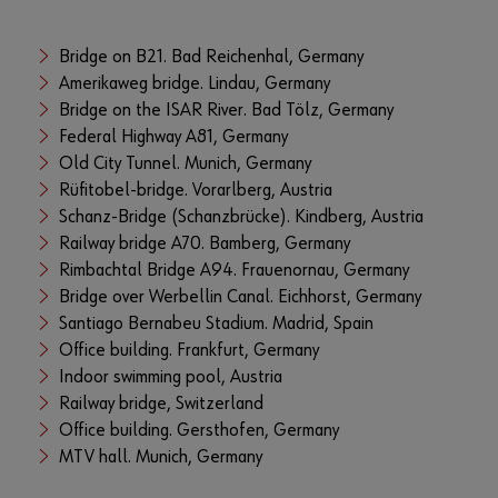
Bridge on B21. Bad Reichenhal, Germany
Amerikaweg bridge. Lindau, Germany
Bridge on the ISAR River. Bad Tölz, Germany
Federal Highway A81, Germany
Old City Tunnel. Munich, Germany
Rüfitobel-bridge. Vorarlberg, Austria
Schanz-Bridge (Schanzbrücke). Kindberg, Austria
Railway bridge A70. Bamberg, Germany
Rimbachtal Bridge A94. Frauenornau, Germany
Bridge over Werbellin Canal. Eichhorst, Germany
Santiago Bernabeu Stadium. Madrid, Spain
Office building. Frankfurt, Germany
Indoor swimming pool, Austria
Railway bridge, Switzerland
Office building. Gersthofen, Germany
MTV hall. Munich, Germany