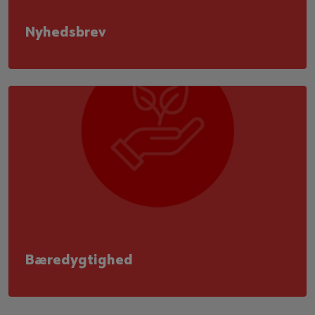
Nyhedsbrev
Bæredygtighed