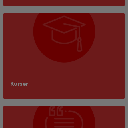
Kurser