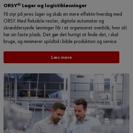
ORSY® Lager og logistikløsninger
Få styr på jeres lager og skab en mere effektiv hverdag med
ORSY. Med fleksible reoler, digitale automater og
skræddersyede løsninger får i et organiseret overblik, hvor alt
har sin faste plads. Det gør det hurtigt at finde det, i skal
bruge, og minimerer spildtid i både produktion og service
Læs mere