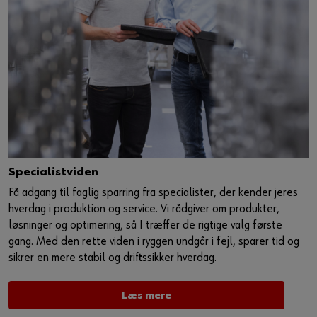
Specialistviden
Få adgang til faglig sparring fra specialister, der kender jeres
hverdag i produktion og service. Vi rådgiver om produkter,
løsninger og optimering, så I træffer de rigtige valg første
gang. Med den rette viden i ryggen undgår i fejl, sparer tid og
sikrer en mere stabil og driftssikker hverdag.
Læs mere