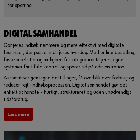
for sparring.
DIGITAL SAMHANDEL
Gør jeres indkøb nemmere og mere effektivt med digitale
løsninger, der passer ind i jeres hverdag. Med online bestilling,
faste varelister og mulighed for integration til jeres egne
systemer får I fuld kontrol og sparer tid på administration.
Automatiser gentagne bestillinger, få overblik over forbrug og
reducer fejl i indkøbsprocessen. Digital samhandel gør det
enkelt at handle – hurtigt, struktureret og uden unødvendigt
tidsforbrug.
Læs mere