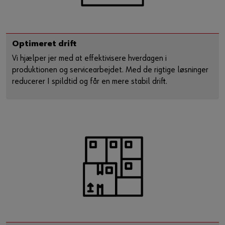
Optimeret drift
Vi hjælper jer med at effektivisere hverdagen i
produktionen og servicearbejdet. Med de rigtige løsninger
reducerer I spildtid og får en mere stabil drift.