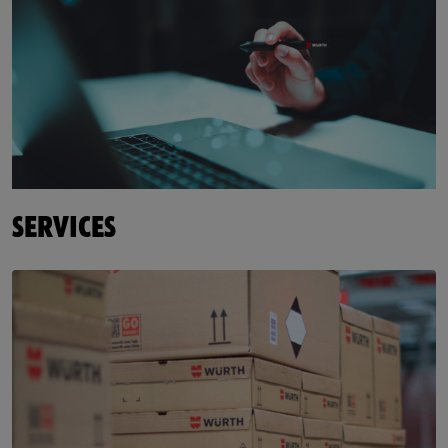
SERVICES