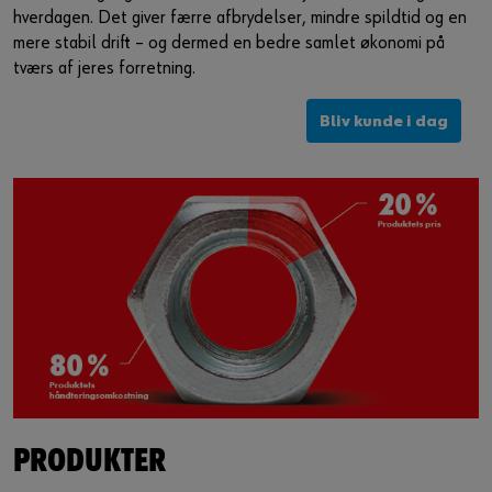
hverdagen. Det giver færre afbrydelser, mindre spildtid og en
mere stabil drift – og dermed en bedre samlet økonomi på
tværs af jeres forretning.
Bliv kunde i dag
PRODUKTER