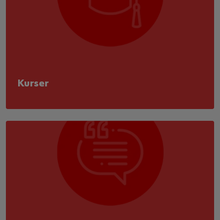
Kurser