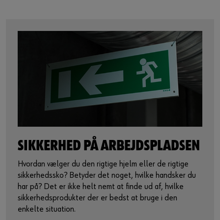
SIKKERHED PÅ ARBEJDSPLADSEN
Hvordan vælger du den rigtige hjelm eller de rigtige
sikkerhedssko? Betyder det noget, hvilke handsker du
har på? Det er ikke helt nemt at finde ud af, hvilke
sikkerhedsprodukter der er bedst at bruge i den
enkelte situation.