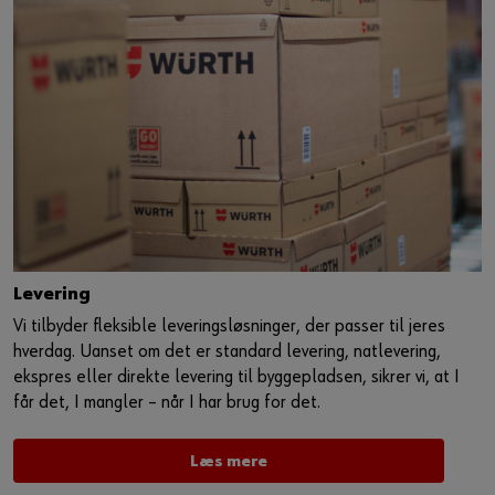
Levering
Vi tilbyder fleksible leveringsløsninger, der passer til jeres
hverdag. Uanset om det er standard levering, natlevering,
ekspres eller direkte levering til byggepladsen, sikrer vi, at I
får det, I mangler – når I har brug for det.
Læs mere