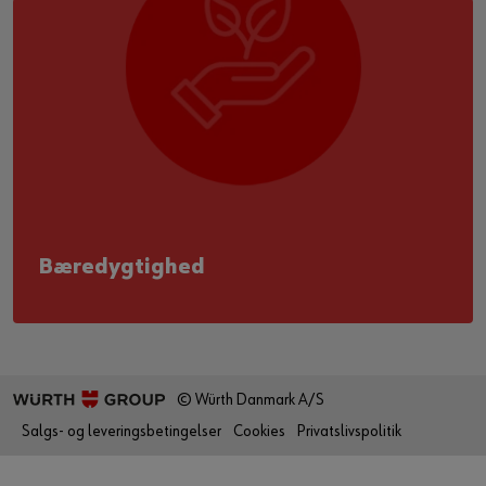
Bæredygtighed
© Würth Danmark A/S
Salgs- og leveringsbetingelser
Cookies
Privatslivspolitik