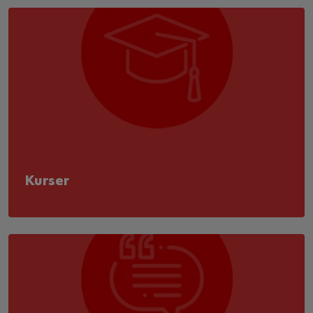
Kurser