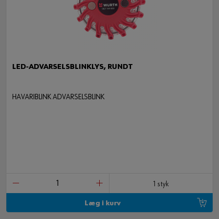
LED-ADVARSELSBLINKLYS, RUNDT
HAVARIBLINK ADVARSELSBLINK
1 styk
Læg i kurv