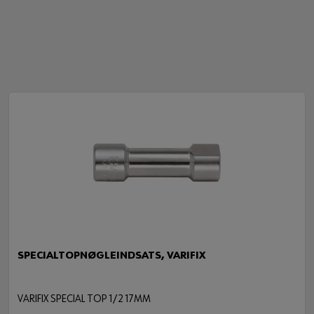
SPECIALTOPNØGLEINDSATS, VARIFIX
VARIFIX SPECIAL TOP 1/2 17MM