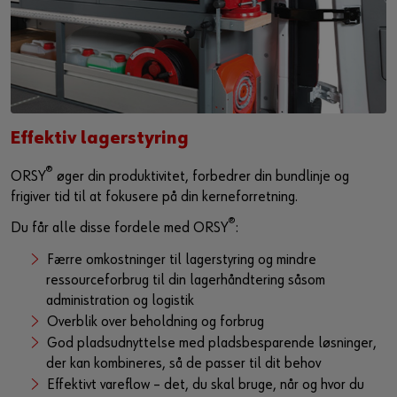
Effektiv lagerstyring
®
ORSY
øger din produktivitet, forbedrer din bundlinje og
frigiver tid til at fokusere på din kerneforretning.
®
Du får alle disse fordele med ORSY
:
Færre omkostninger til lagerstyring og mindre
ressourceforbrug til din lagerhåndtering såsom
administration og logistik
Overblik over beholdning og forbrug
God pladsudnyttelse med pladsbesparende løsninger,
der kan kombineres, så de passer til dit behov
Effektivt vareflow – det, du skal bruge, når og hvor du