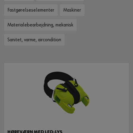
Fastgørelseselementer
Maskiner
Materialebearbejdning, mekanisk
Sanitet, varme, aircondition
HØREVÆRN MED LED-LYS