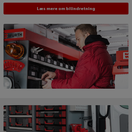
Læs mere om bilindretning