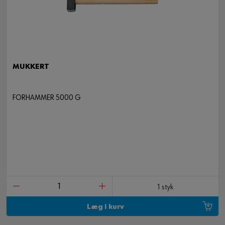
MUKKERT
FORHAMMER 5000 G
1 styk
Læg i kurv