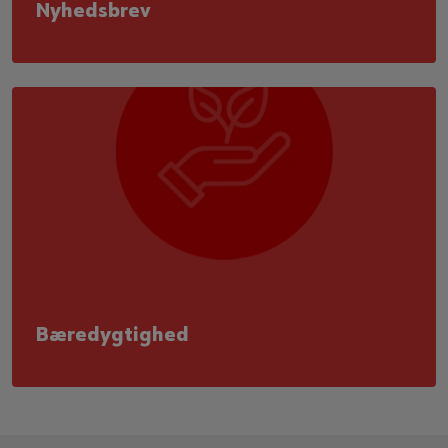
Nyhedsbrev
Bæredygtighed