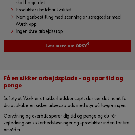
skal bruge det
Produkter i holdbar kvalitet
Nem genbestilling med scanning af stregkoder med
Würth app
Ingen dyre arbejdsstop
®
Læs mere om ORSY
Få en sikker arbejdsplads - og spar tid og
penge
Safety at Work er et sikkerhedskoncept, der gør det nemt for
dig at skabe en sikker arbejdsplads med styr på lovgivningen.
Oprydning og overblik sparer dig tid og penge og du får
vejledning om sikkerhedsløsninger og -produkter inden for fire
områder.