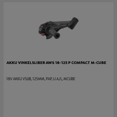
AKKU VINKELSLIBER AWS 18-125 P COMPACT M-CUBE
18V AKKU VSLIB, 125MM, PAP, U.A/L, MCUBE