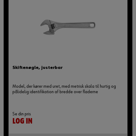
Skiftenøgle, justerbar
Model, der kører med uret, med metrisk skala til hurtig og
pålidelig identifikation af bredde over fladerne
Se din pris
LOG IN