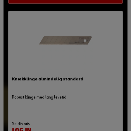
Knækklinge almindelig standard
Robust klinge med lang levetid
Se din pris