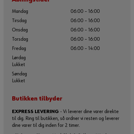
Mandag
06:00 – 16:00
Tirsdag
06:00 – 16:00
Onsdag
06:00 – 16:00
Torsdag
06:00 – 16:00
Fredag
06:00 – 14:00
Lørdag
Lukket
Søndag
Lukket
Butikken tilbyder
EXPRESS LEVERING
- Vi leverer dine varer direkte
til dig. Ring til butikken, så ordner vi resten og leverer
dine varer til dig inden for 2 timer.