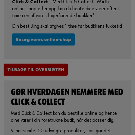
Click & Collect
- Med Click & Collect i Würth
online-shop eller app kan du hente dine varer efter 1
time i en af vores lagerførende butikker*.
Din bestilling skal afgives 1 time før butikkens lukketid
Besøg vores online-shop
TILBAGE TIL OVERSIGTEN
GØR HVERDAGEN NEMMERE MED
CLICK & COLLECT
Med Click & Collect kan du bestille online og hente
dine varer i din foretrukne butik, når det passer dig.
Vi har samlet 50 udvalgte produkter, som gør det