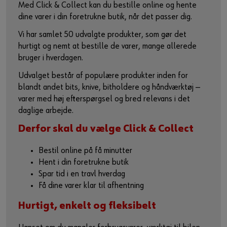
Med Click & Collect kan du bestille online og hente
dine varer i din foretrukne butik, når det passer dig.
Vi har samlet 50 udvalgte produkter, som gør det
hurtigt og nemt at bestille de varer, mange allerede
bruger i hverdagen.
Udvalget består af populære produkter inden for
blandt andet bits, knive, bitholdere og håndværktøj —
varer med høj efterspørgsel og bred relevans i det
daglige arbejde.
Derfor skal du vælge Click & Collect
Bestil online på få minutter
Hent i din foretrukne butik
Spar tid i en travl hverdag
Få dine varer klar til afhentning
Hurtigt, enkelt og fleksibelt