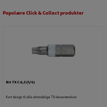
Populære Click & Collect produkter
Bit TX C 6,3 (1/4)
Kort design til alle almindelige TX-skruestørrelser