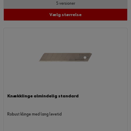
5 versioner
Vælg størrelse
Knækklinge almindelig standard
Robust klinge med lang levetid