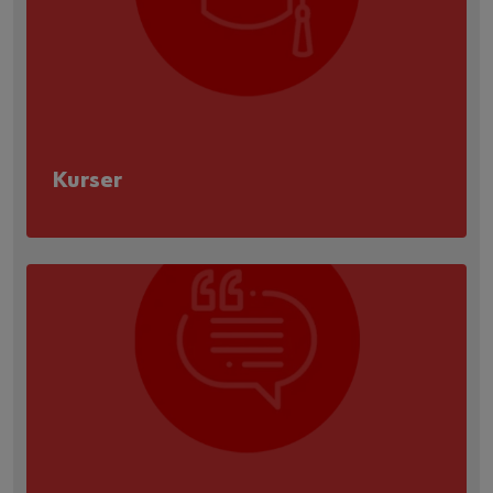
Kurser