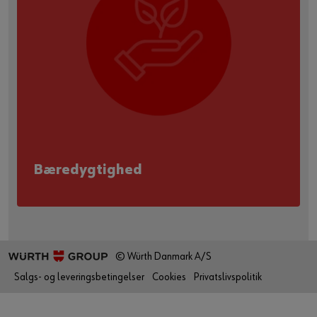
Bæredygtighed
© Würth Danmark A/S
Salgs- og leveringsbetingelser
Cookies
Privatslivspolitik