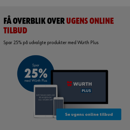
FÅ OVERBLIK OVER
UGENS ONLINE
TILBUD
Spar 25% på udvalgte produkter med Würth Plus
Se ugens online tilbud