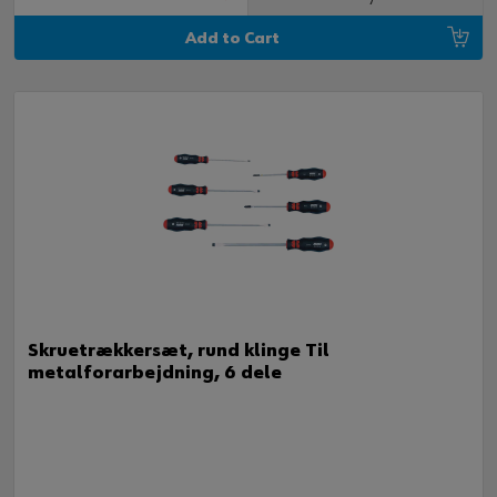
Add to Cart
Skruetrækkersæt, rund klinge Til
metalforarbejdning, 6 dele