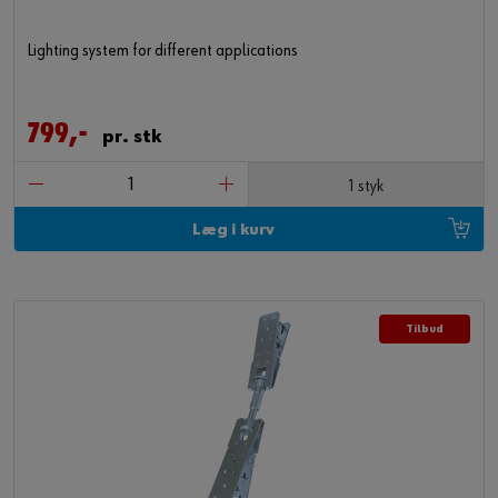
Lighting system for different applications
799,-
pr. stk
1 styk
Læg i kurv
Tilbud