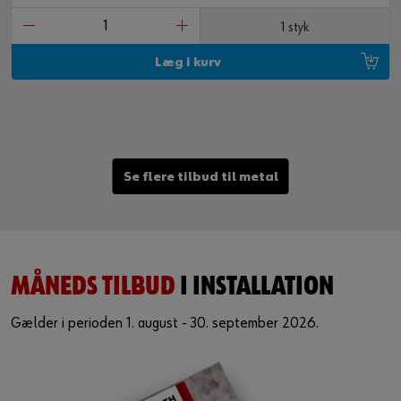
1 styk
Læg i kurv
Se flere tilbud til metal
MÅNEDS TILBUD
I INSTALLATION
Gælder i perioden 1. august - 30. september 2026.