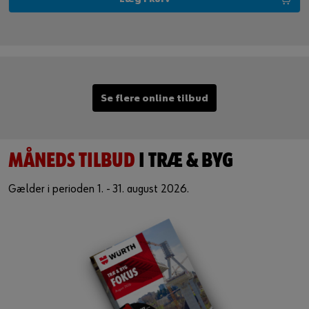
Se flere online tilbud
MÅNEDS TILBUD
I TRÆ & BYG
Gælder i perioden 1. - 31. august 2026.