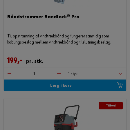
Båndstrammer Bandlock® Pro
Til opstramning af vindtrækbånd og fungerer samtidig som
koblingsbeslag mellem vindtrækbånd og tilslutningsbeslag.
199,-
pr. stk.
Læg i kurv
Tilbud