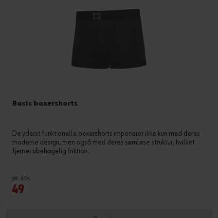
Basic boxershorts
De yderst funktionelle boxershorts imponerer ikke kun med deres
moderne design, men også med deres sømløse struktur, hvilket
fjerner ubehagelig friktion.
pr. stk.
49