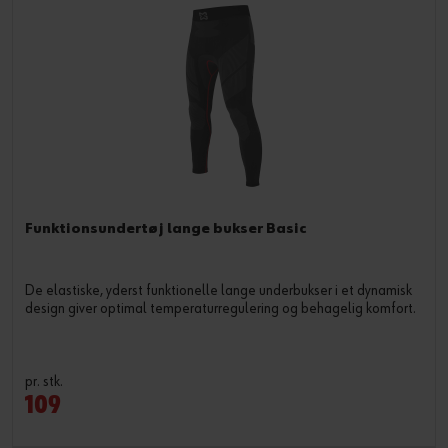
Funktionsundertøj lange bukser Basic
De elastiske, yderst funktionelle lange underbukser i et dynamisk
design giver optimal temperaturregulering og behagelig komfort.
pr. stk.
109