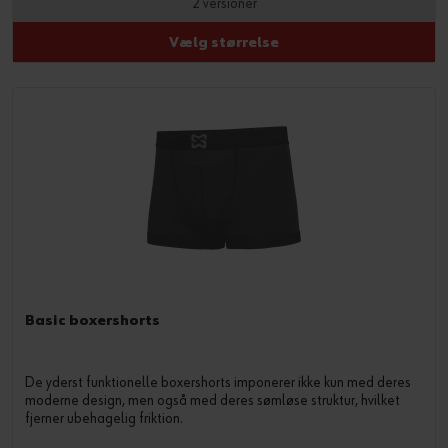
2 versioner
Vælg størrelse
Basic boxershorts
De yderst funktionelle boxershorts imponerer ikke kun med deres
moderne design, men også med deres sømløse struktur, hvilket
fjerner ubehagelig friktion.