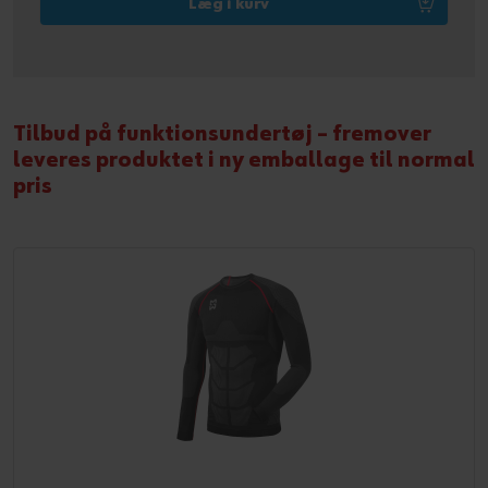
Læg i kurv
Tilbud på funktionsundertøj – fremover
leveres produktet i ny emballage til normal
pris