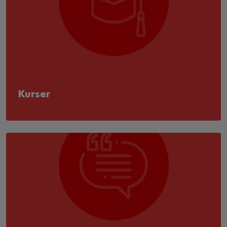
Kurser