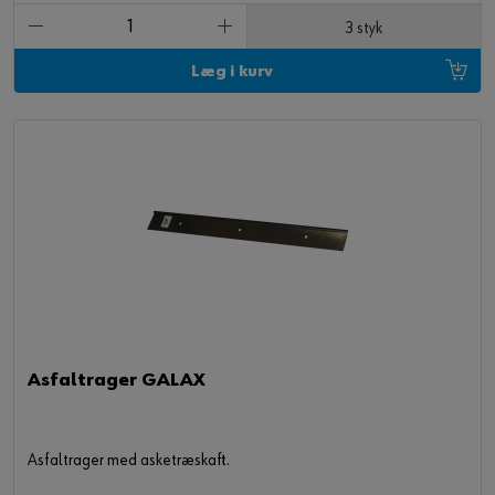
3 styk
Læg i kurv
Asfaltrager GALAX
Asfaltrager med asketræskaft.