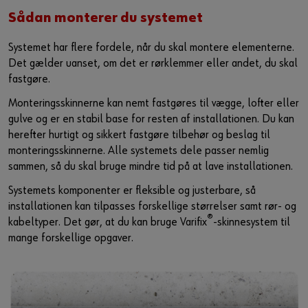
Sådan monterer du systemet
Systemet har flere fordele, når du skal montere elementerne.
Det gælder uanset, om det er rørklemmer eller andet, du skal
fastgøre.
Monteringsskinnerne kan nemt fastgøres til vægge, lofter eller
gulve og er en stabil base for resten af installationen. Du kan
herefter hurtigt og sikkert fastgøre tilbehør og beslag til
monteringsskinnerne. Alle systemets dele passer nemlig
sammen, så du skal bruge mindre tid på at lave installationen.
Systemets komponenter er fleksible og justerbare, så
installationen kan tilpasses forskellige størrelser samt rør- og
®
kabeltyper. Det gør, at du kan bruge Varifix
-skinnesystem til
mange forskellige opgaver.