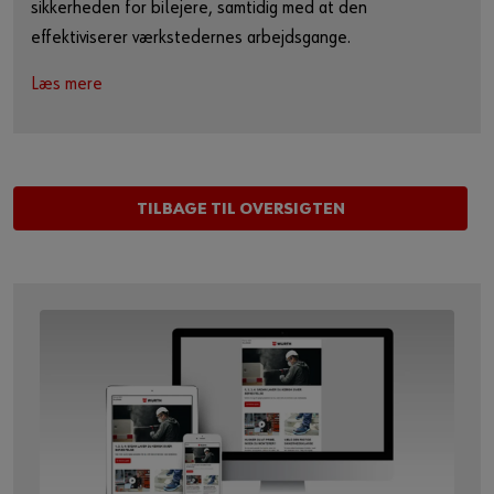
sikkerheden for bilejere, samtidig med at den
effektiviserer værkstedernes arbejdsgange.
Læs mere
TILBAGE TIL OVERSIGTEN