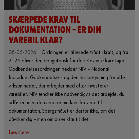
SKÆRPEDE KRAV TIL
DOKUMENTATION – ER DIN
VAREBIL KLAR?
08-06-2026
Ordningen er allerede trådt i kraft, og fra
2026 bliver den obligatorisk for de relevante køretøjer.
Godkendelsesordningen hedder NIV – National
Individuel Godkendelse – og den har betydning for alle
virksomheder, der arbejder med eller investerer i
varebiler. NIV ændrer ikke nødvendigvis det arbejde, du
udfører, men den ændrer markant kravene til
dokumentation. Spørgsmålet er derfor ikke, om det
påvirker dig – men om du er klar til det.
Læs mere