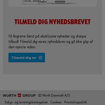
TILMELD DIG
NYHEDSBREVET
Få fingrene først på eksklusive nyheder og skarpe
tilbud! Tilmeld dig vores nyhedsbrev og gå ikke glip af
den nyeste viden.
Tilmeld dig nu
© Würth Danmark A/S
Salgs- og leveringsbetingelser
Cookies
Privatslivspolitik