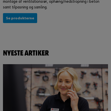
montage af ventilationsrør, ophæng/nedstropning i beton
samt tilpasning og samling.
Se produkterne
NYESTE ARTIKER