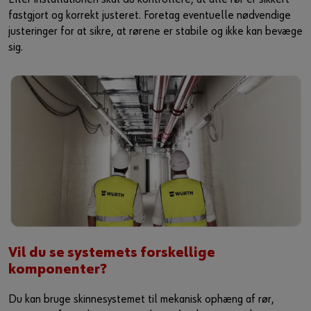
fastgjort og korrekt justeret. Foretag eventuelle nødvendige
justeringer for at sikre, at rørene er stabile og ikke kan bevæge
sig.
Vil du se systemets forskellige
komponenter?
Du kan bruge skinnesystemet til mekanisk ophæng af rør,