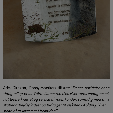
Adm. Direktør, Donny Moerkerk tilføjer: "
Denne udvidelse er en
vigtig milepæl for Würth Danmark. Den viser vores engagement
i at levere kvalitet og service til vores kunder, samtidig med at vi
skaber arbejdspladser og bidrager til væksten i Kolding. Vi er
stolte af at investere i fremtiden
."