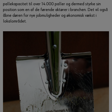
pallekapacitet til over 14.000 paller og dermed styrke sin
position som en af de førende aktører i branchen. Det vil også
åbne døren for nye jobmuligheder og økonomisk vækst i
lokalområdet.