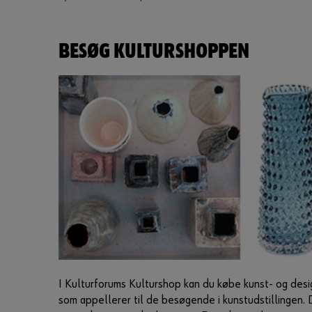
BESØG KULTURSHOPPEN
I Kulturforums Kulturshop kan du købe kunst- og desig
som appellerer til de besøgende i kunstudstillingen. D