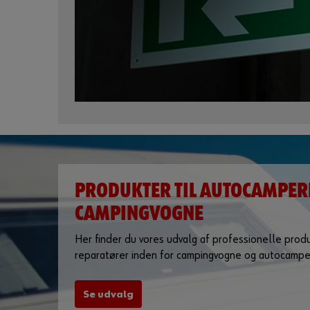
PRODUKTER TIL AUTOCAMPER
CAMPINGVOGNE
Her finder du vores udvalg af professionelle produ
reparatører inden for campingvogne og autocampe
Se udvalg