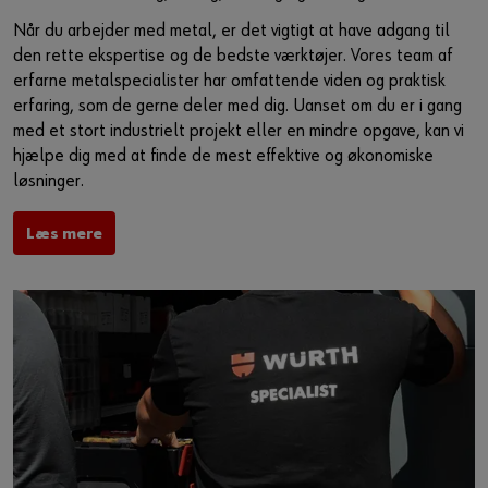
Når du arbejder med metal, er det vigtigt at have adgang til
den rette ekspertise og de bedste værktøjer. Vores team af
erfarne metalspecialister har omfattende viden og praktisk
erfaring, som de gerne deler med dig. Uanset om du er i gang
med et stort industrielt projekt eller en mindre opgave, kan vi
hjælpe dig med at finde de mest effektive og økonomiske
løsninger.
Læs mere