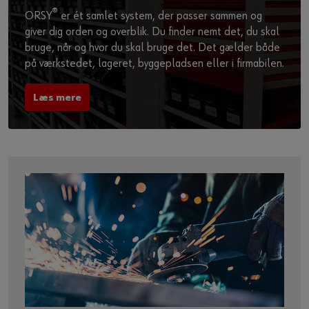
®
ORSY
er ét samlet system, der passer sammen og
giver dig orden og overblik. Du finder nemt det, du skal
bruge, når og hvor du skal bruge det. Det gælder både
på værkstedet, lageret, byggepladsen eller i firmabilen.
Læs mere