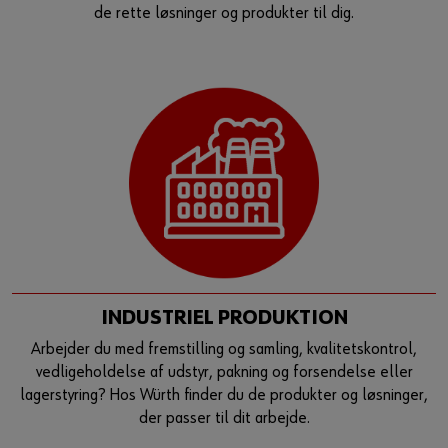
de rette løsninger og produkter til dig.
INDUSTRIEL PRODUKTION
Arbejder du med fremstilling og samling, kvalitetskontrol,
vedligeholdelse af udstyr, pakning og forsendelse eller
lagerstyring? Hos Würth finder du de produkter og løsninger,
der passer til dit arbejde.