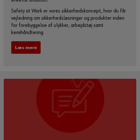
enkelte situation.
Safety at Work er vores sikkerhedskoncept, hvor du får
vejledning om sikkerhedsløsninger og produkter inden
for forebyggelse af ulykker, arbejdstøj samt
kemihåndtering.
Læs mere