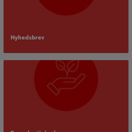
Nyhedsbrev