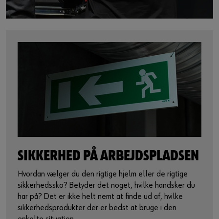
SIKKERHED PÅ ARBEJDSPLADSEN
Hvordan vælger du den rigtige hjelm eller de rigtige
sikkerhedssko? Betyder det noget, hvilke handsker du
har på? Det er ikke helt nemt at finde ud af, hvilke
sikkerhedsprodukter der er bedst at bruge i den