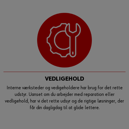
VEDLIGEHOLD
Interne værksteder og vedigeholdere har brug for det rette
udstyr. Uanset om du arbejder med reparation eller
vedligehold, har vi det rette udsyr og de rigtige løsninger, der
får din dagligdag til at glide lettere.