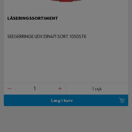
LÅSERINGSSORTIMENT
SEEGERRINGE UDV. DIN471 SORT. 1050STK
1 styk
Læg i kurv