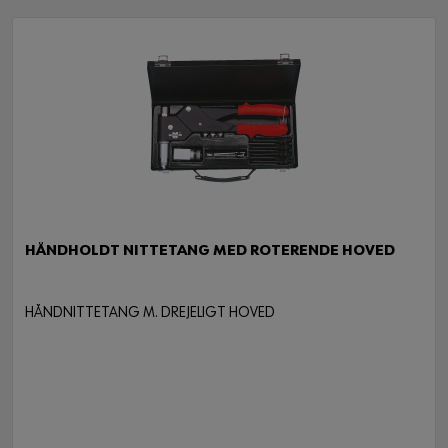
HÅNDHOLDT NITTETANG MED ROTERENDE HOVED
HÅNDNITTETANG M. DREJELIGT HOVED