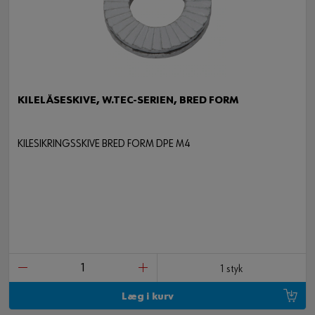
KILELÅSESKIVE, W.TEC-SERIEN, BRED FORM
KILESIKRINGSSKIVE BRED FORM DPE M4
1 styk
Læg i kurv