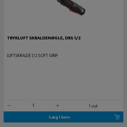
TRYKLUFT SKRALDENØGLE, DRS 1/2
LUFTSKRALDE 1/2 SOFT GRIP
1 styk
Læg i kurv