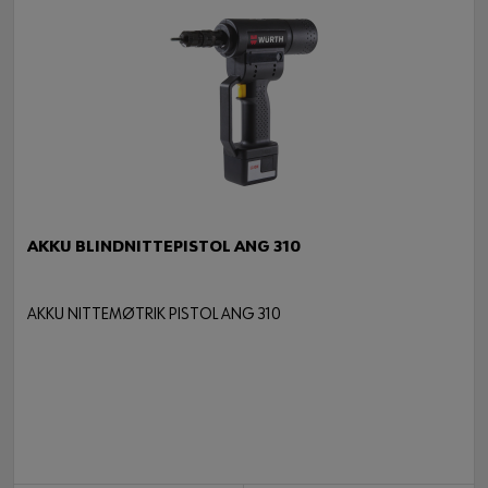
AKKU BLINDNITTEPISTOL ANG 310
AKKU NITTEMØTRIK PISTOL ANG 310