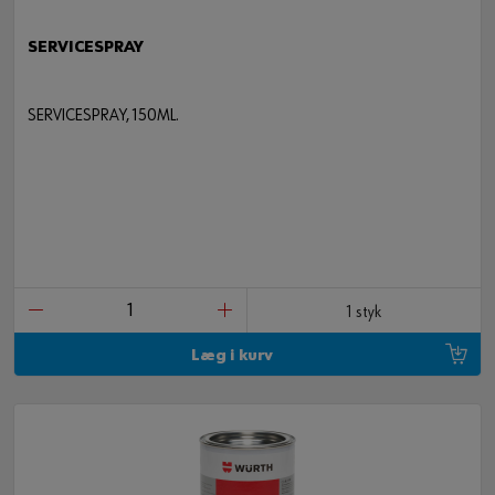
SERVICESPRAY
SERVICESPRAY, 150ML.
1 styk
Læg i kurv