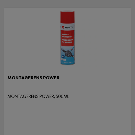
MONTAGERENS POWER
MONTAGERENS POWER, 500ML