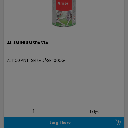
ALUMINIUMSPASTA
AL 1100 ANTI-SEIZE DÅSE 1000G
1 styk
Læg i kurv