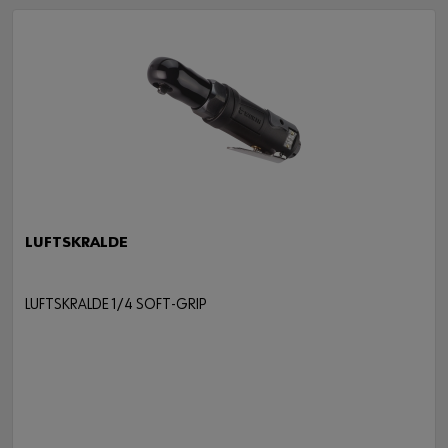
LUFTSKRALDE
LUFTSKRALDE 1/4 SOFT-GRIP