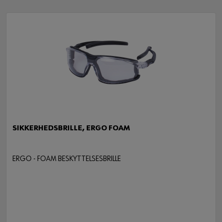
SIKKERHEDSBRILLE, ERGO FOAM
ERGO - FOAM BESKYTTELSESBRILLE