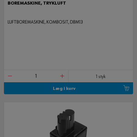
BOREMASKINE, TRYKLUFT
LUFTBOREMASKINE, KOMBOSIT, DBM13
1 styk
Læg i kurv
42 DELE