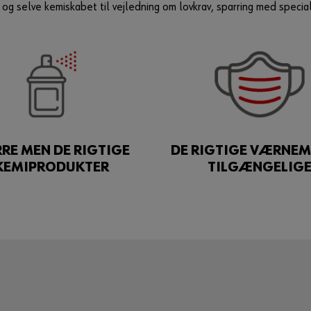
og selve kemiskabet til vejledning om lovkrav, sparring med speciali
RE MEN DE RIGTIGE
DE RIGTIGE VÆRNEM
KEMIPRODUKTER
TILGÆNGELIG