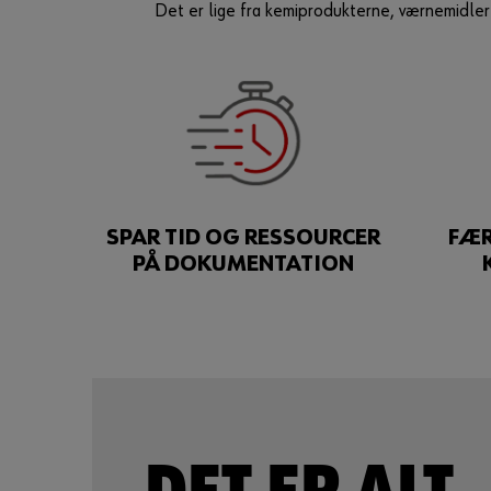
Det er lige fra kemiprodukterne, værnemidler 
SPAR TID OG RESSOURCER
FÆR
PÅ DOKUMENTATION