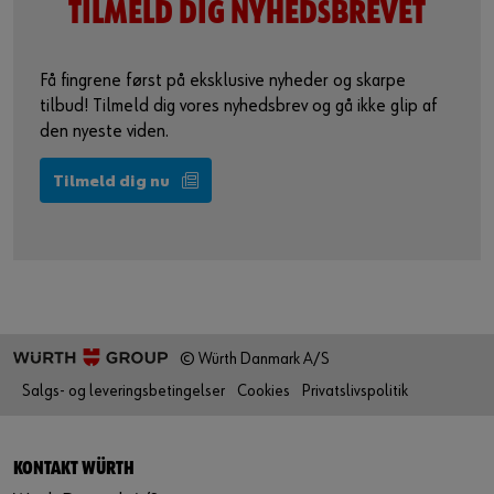
TILMELD DIG
NYHEDSBREVET
Få fingrene først på eksklusive nyheder og skarpe
tilbud! Tilmeld dig vores nyhedsbrev og gå ikke glip af
den nyeste viden.
Tilmeld dig nu
© Würth Danmark A/S
Salgs- og leveringsbetingelser
Cookies
Privatslivspolitik
KONTAKT WÜRTH