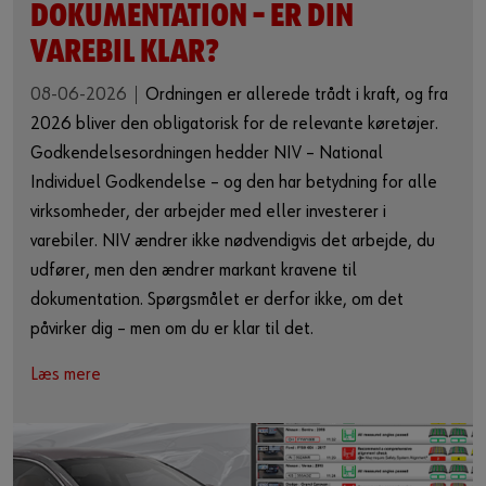
DOKUMENTATION – ER DIN
VAREBIL KLAR?
08-06-2026
Ordningen er allerede trådt i kraft, og fra
2026 bliver den obligatorisk for de relevante køretøjer.
Godkendelsesordningen hedder NIV – National
Individuel Godkendelse – og den har betydning for alle
virksomheder, der arbejder med eller investerer i
varebiler. NIV ændrer ikke nødvendigvis det arbejde, du
udfører, men den ændrer markant kravene til
dokumentation. Spørgsmålet er derfor ikke, om det
påvirker dig – men om du er klar til det.
Læs mere