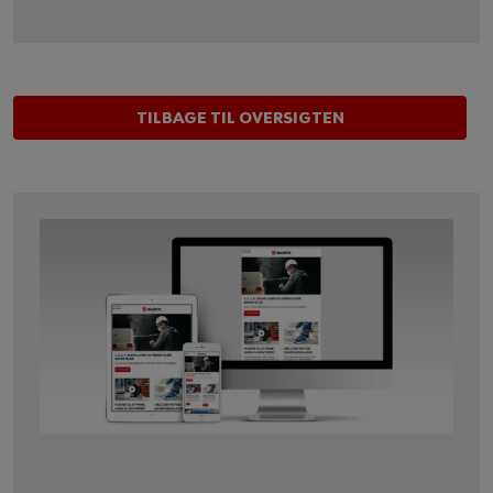
TILBAGE TIL OVERSIGTEN