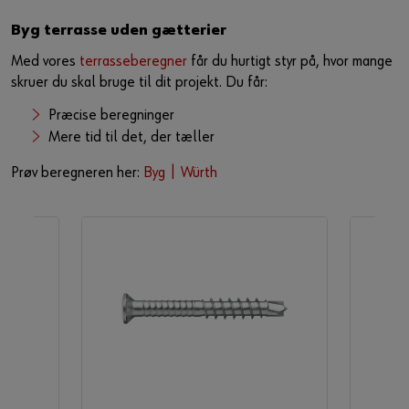
Byg terrasse uden gætterier​
Med vores
terrasseberegner
får du hurtigt styr på, hvor mange
skruer du skal bruge til dit projekt. Du får:​
Præcise beregninger​
Mere tid til det, der tæller​
Prøv beregneren her:
Byg | Würth