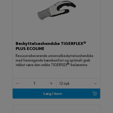
Beskyttelseshandske TIGERFLEX®
PLUS ECOLINE
Ressourcebevarende universalbeskyttelseshandske
med fremragende bærekomfort og optimalt greb
takket være den unikke TIGERFLEX®-belægning
Læg i kurv