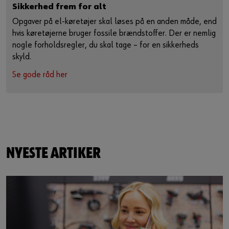
Sikkerhed frem for alt
Opgaver på el-køretøjer skal løses på en anden måde, end
hvis køretøjerne bruger fossile brændstoffer. Der er nemlig
nogle forholdsregler, du skal tage – for en sikkerheds
skyld.
Se gode råd her
NYESTE ARTIKER