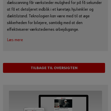
dækscanning får værksteder mulighed for på få sekunder
at få et detaljeret indblik i et køretøjs hjulvinkler og
dæktilstand. Teknologien kan være med til at øge
sikkerheden for bilejere, samtidig med at den
effektiviserer værkstedernes arbejdsgange.
Læs mere
TILBAGE TIL OVERSIGTEN