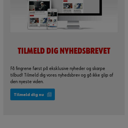
TILMELD DIG
NYHEDSBREVET
Få fingrene først på eksklusive nyheder og skarpe
tilbud! Tilmeld dig vores nyhedsbrev og gå ikke glip af
den nyeste viden.
Tilmeld dig nu