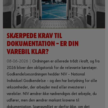
SKÆRPEDE KRAV TIL
DOKUMENTATION – ER DIN
VAREBIL KLAR?
08-06-2026
Ordningen er allerede trådt i kraft, og fra
2026 bliver den obligatorisk for de relevante køretøjer.
Godkendelsesordningen hedder NIV – National
Individuel Godkendelse – og den har betydning for alle
virksomheder, der arbejder med eller investerer i
varebiler. NIV ændrer ikke nødvendigvis det arbejde, du
udfører, men den ændrer markant kravene til
dokumentation. Spørgsmålet er derfor ikke, om det