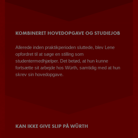
KOMBINERET HOVEDOPGAVE OG STUDIEJOB
Allerede inden praktikperioden sluttede, blev Lene
opfordret til at søge en stilling som
studentermedhjælper. Det betød, at hun kunne
fortsætte sit arbejde hos Würth, samtidig med at hun
skrev sin hovedopgave.
KAN IKKE GIVE SLIP PÅ WÜRTH