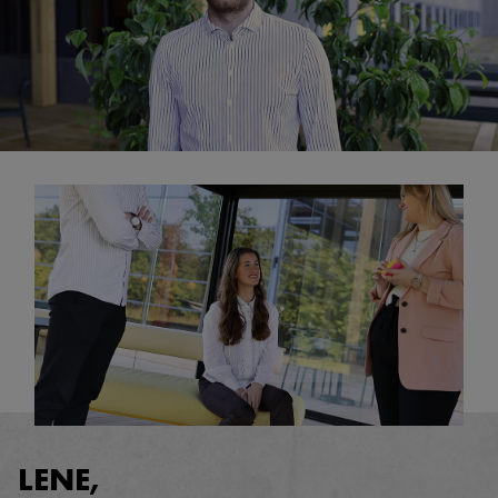
LENE,