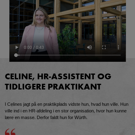
CELINE, HR-ASSISTENT OG
TIDLIGERE PRAKTIKANT
I Celines jagt på en praktikplads vidste hun, hvad hun ville. Hun
ville ind i en HR-afdeling i en stor organisation, hvor hun kunne
lære en masse. Derfor faldt hun for Würth.