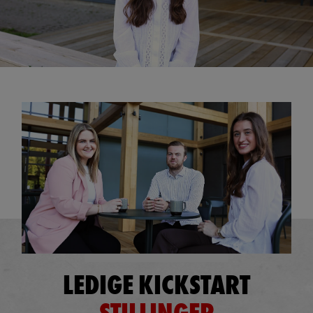
LEDIGE KICKSTART