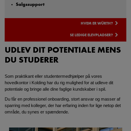
Salgssupport
HVEM ER WÜRTH?
SE LEDIGE ELEVPLADSER?
UDLEV DIT POTENTIALE MENS
DU STUDERER
Som praktikant eller studentermedhjælper på vores
hovedkontor i Kolding har du rig mulighed for at udleve dit
potentiale og bringe alle dine faglige kundskaber i spil.
Du får en professionel onboarding, stort ansvar og masser af
sparring med kolleger, der har erfaring inden for lige netop det
område, du synes er spændende.