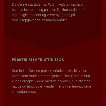
Da Celine startede hos Würth, vidste hun, hvor
hendes interesse og passion lå. Hun turde derfor
tage nogle chancer og være nysgerrig på
arbejdsopgaver og ansvarsområder.
PRAKTIK BLEV TIL STUDIEJOB
Kort inden Celines praktikperiode udløb, blev hun
ansat som studentermedhjælper. Det betød, at hun
kunne arbejde videre med de opgaver, hun allerede
havde og fandt spændende, mens hun færdiggjorde
sin uddannelse.