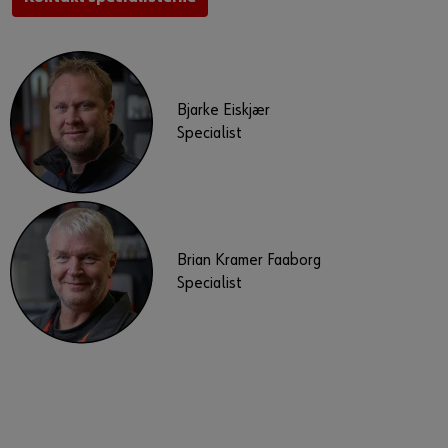
Bjarke Eiskjær
Specialist
Brian Kramer Faaborg
Specialist