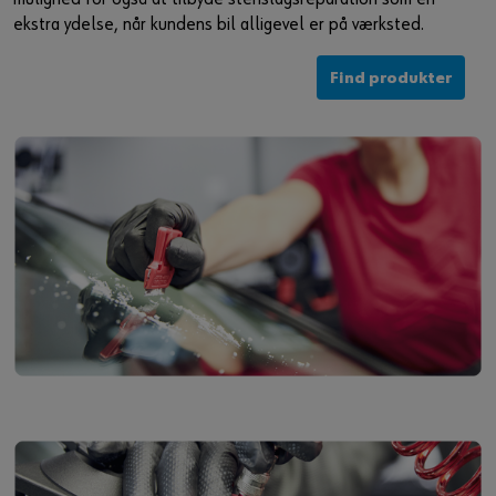
ekstra ydelse, når kundens bil alligevel er på værksted.
Find produkter