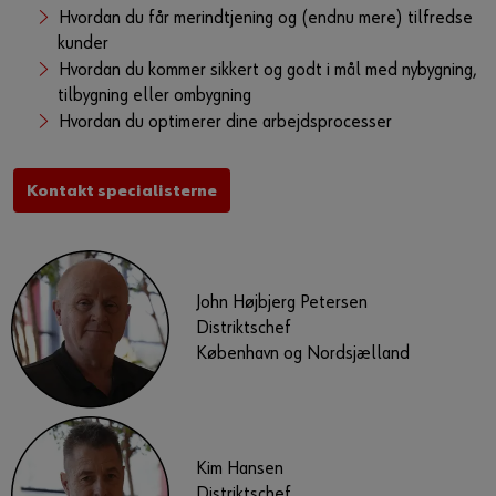
Hvordan du får merindtjening og (endnu mere) tilfredse
kunder
Hvordan du kommer sikkert og godt i mål med nybygning,
tilbygning eller ombygning
Hvordan du optimerer dine arbejdsprocesser
Kontakt specialisterne
John Højbjerg Petersen
Distriktschef
København og Nordsjælland
Kim Hansen
Distriktschef