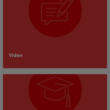
Viden