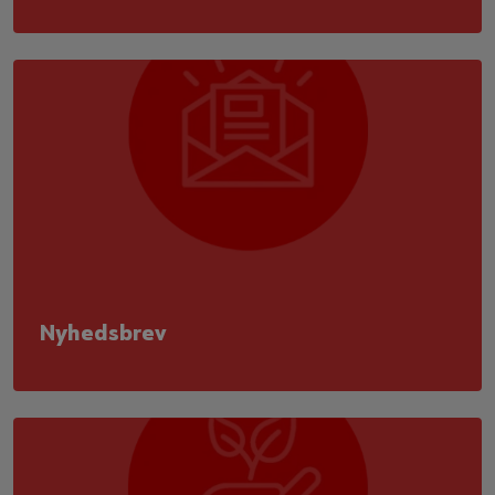
Nyhedsbrev