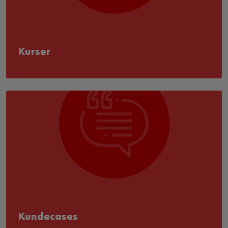
Kurser
Kundecases