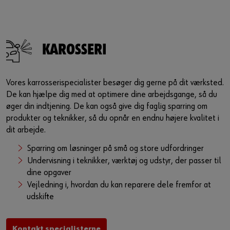
KAROSSERI
Vores karrosserispecialister besøger dig gerne på dit værksted.
De kan hjælpe dig med at optimere dine arbejdsgange, så du
øger din indtjening. De kan også give dig faglig sparring om
produkter og teknikker, så du opnår en endnu højere kvalitet i
dit arbejde.
Sparring om løsninger på små og store udfordringer
Undervisning i teknikker, værktøj og udstyr, der passer til
dine opgaver
Vejledning i, hvordan du kan reparere dele fremfor at
udskifte
Kontakt specialisterne