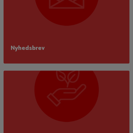
Nyhedsbrev