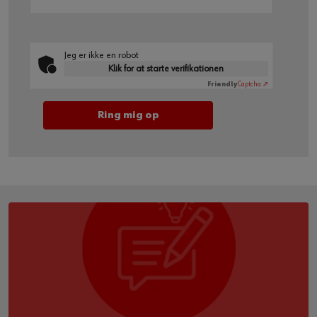
Jeg er ikke en robot
Klik for at starte verifikationen
Friendly
Captcha ⇗