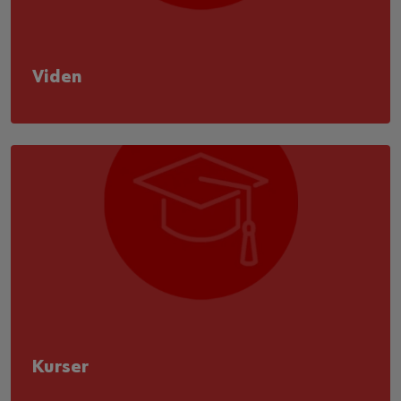
Viden
Kurser