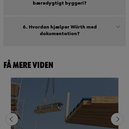
bæredygtigt byggeri?
6. Hvordan hjælper Würth med
dokumentation?
FÅ MERE VIDEN