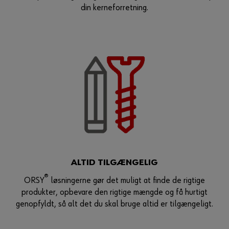
din kerneforretning.
ALTID TILGÆNGELIG
®
ORSY
løsningerne gør det muligt at finde de rigtige
produkter, opbevare den rigtige mængde og få hurtigt
genopfyldt, så alt det du skal bruge altid er tilgængeligt.