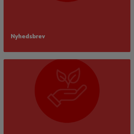
Nyhedsbrev