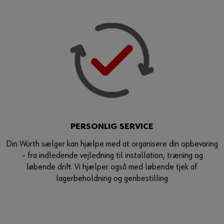
PERSONLIG SERVICE
Din Würth sælger kan hjælpe med at organisere din opbevaring
– fra indledende vejledning til installation, træning og
løbende drift. Vi hjælper også med løbende tjek af
lagerbeholdning og genbestilling