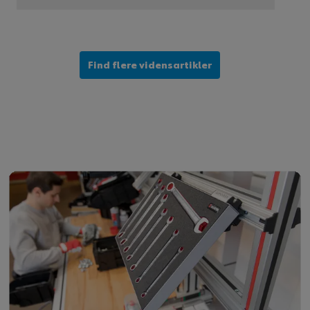
Find flere vidensartikler