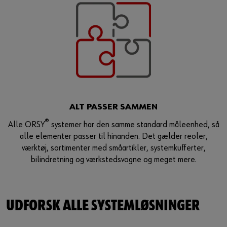
ALT PASSER SAMMEN
®
Alle ORSY
systemer har den samme standard måleenhed, så
alle elementer passer til hinanden. Det gælder reoler,
værktøj, sortimenter med småartikler, systemkufferter,
bilindretning og værkstedsvogne og meget mere.
UDFORSK ALLE SYSTEMLØSNINGER