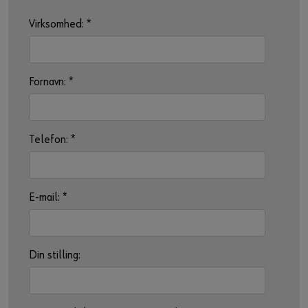
Virksomhed:
*
Fornavn:
*
Telefon:
*
E-mail:
*
Din stilling: