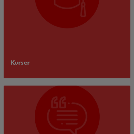
Kurser