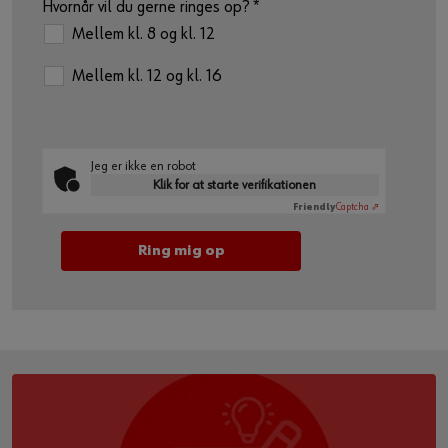
Hvornår vil du gerne ringes op?
*
Mellem kl. 8 og kl. 12
Mellem kl. 12 og kl. 16
Jeg er ikke en robot
Klik for at starte verifikationen
Friendly
Captcha ⇗