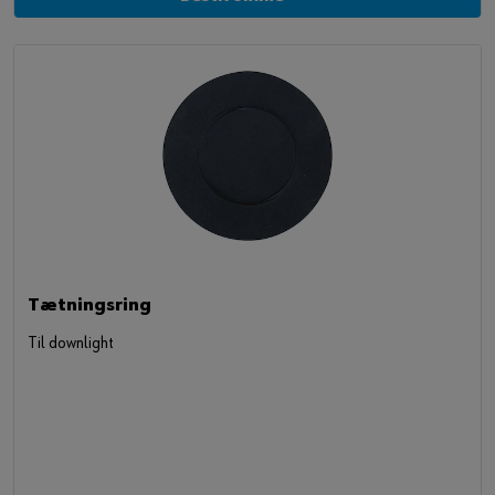
Tætningsring
Til downlight