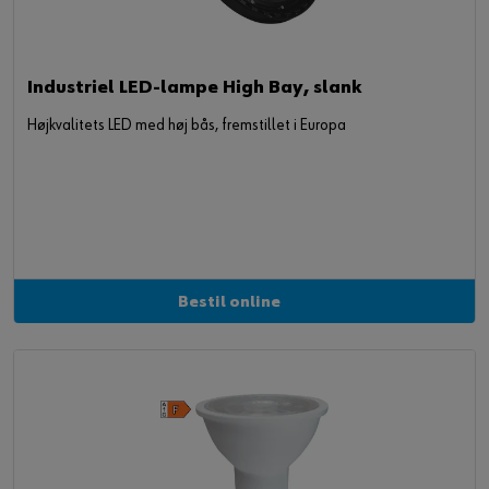
Industriel LED-lampe High Bay, slank
Højkvalitets LED med høj bås, fremstillet i Europa
Bestil online