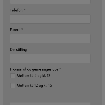
Telefon:
*
E-mail:
*
Din stilling:
Hvornår vil du gerne ringes op?
*
Mellem kl. 8 og kl. 12
Mellem kl. 12 og kl. 16