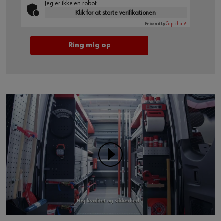
Jeg er ikke en robot
Klik for at starte verifikationen
Friendly
Captcha ⇗