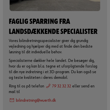
FAGLIG SPARRING FRA
LANDSDÆKKENDE SPECIALISTER
Vores bilindretningsspecialister giver dig grundig
vejledning og hjælper dig med at finde den bedste
løsning til dit individuelle behov.
Specialisterne dækker hele landet. De besøger dig,
hvor du er og kan bl.a. tegne et uforpligtende forslag
til din nye indretning i et 3D-program. Du kan også se
og teste kvaliteten i deres demobil.
Ring til os på telefon
79 32 32 32
eller send en
mail til
bilindretning@wuerth.dk