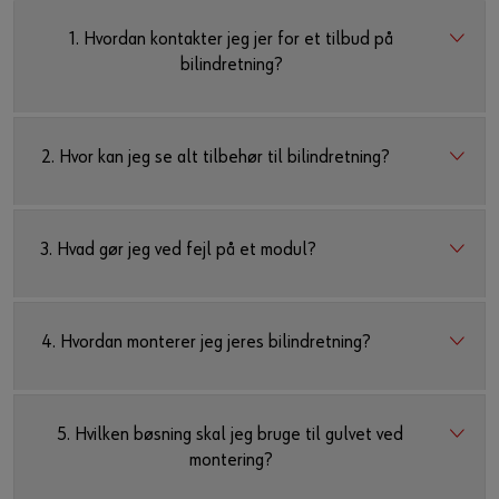
1. Hvordan kontakter jeg jer for et tilbud på
bilindretning?
2. Hvor kan jeg se alt tilbehør til bilindretning?
3. Hvad gør jeg ved fejl på et modul?
4. Hvordan monterer jeg jeres bilindretning?
5. Hvilken bøsning skal jeg bruge til gulvet ved
montering?