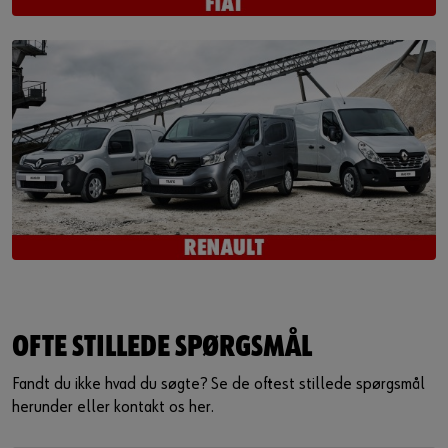
OFTE STILLEDE SPØRGSMÅL
Fandt du ikke hvad du søgte? Se de oftest stillede spørgsmål
herunder eller kontakt os her.