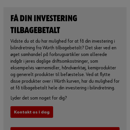
FÅ DIN INVESTERING
TILBAGEBETALT
Vidste du at du har mulighed for at få din investering i
bilindretning fra Würth tilbagebetalt? Det sker ved en
øget samhandel på forbrugsartikler som allerede
indgår i jeres daglige driftsomkostninger, som
eksempelvis værnemidler, håndværktøj, kemiprodukter
og generelt produkter til befæstelse. Ved at flytte
disse produkter over i Würth kurven, har du mulighed for
at få tilbagebetalt hele din investering i bilindretning.
Lyder det som noget for dig?
Kontakt os i dag