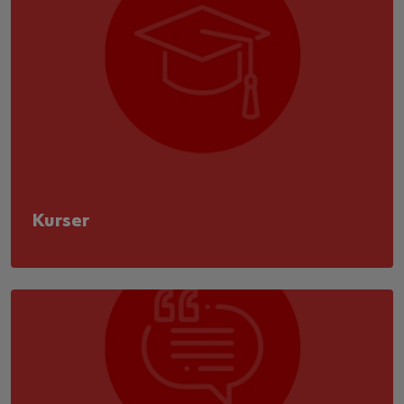
Kurser