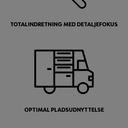
TOTALINDRETNING MED DETALJEFOKUS
OPTIMAL PLADSUDNYTTELSE