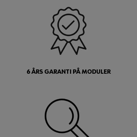
6 ÅRS GARANTI PÅ MODULER