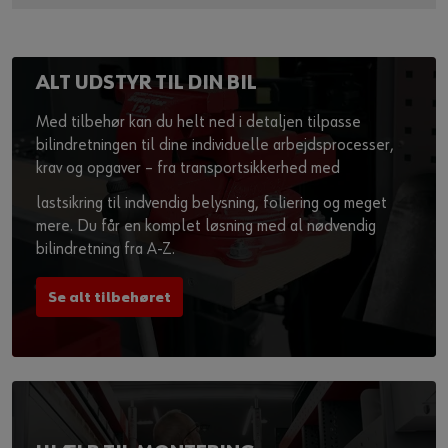
ALT UDSTYR TIL DIN BIL
Med tilbehør kan du helt ned i detaljen tilpasse
bilindretningen til dine individuelle arbejdsprocesser,
krav og opgaver – fra transportsikkerhed med
lastsikring til indvendig belysning, foliering og meget
mere. Du får en komplet løsning med al nødvendig
bilindretning fra A-Z.
Se alt tilbehøret