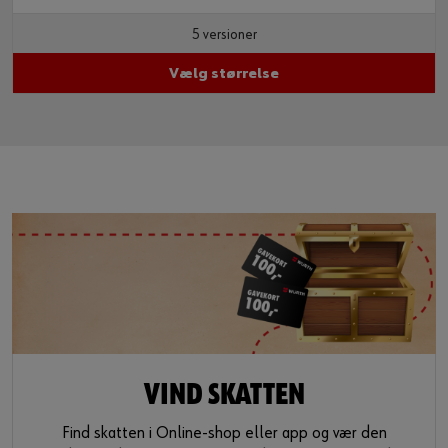
5 versioner
Vælg størrelse
VIND SKATTEN
Find skatten i Online-shop eller app og vær den