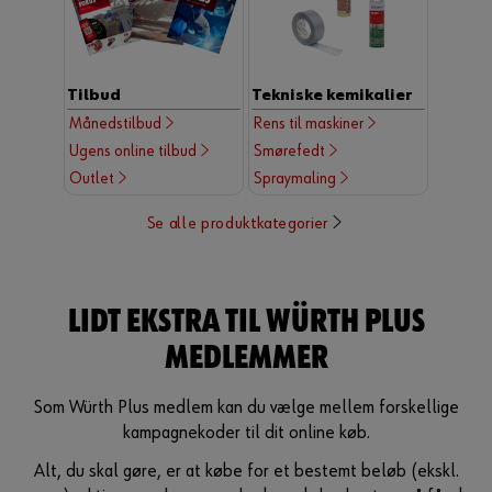
Tilbud
Tekniske kemikalier
Månedstilbud
Rens til maskiner
Ugens online tilbud
Smørefedt
Outlet
Spraymaling
Se alle produktkategorier
LIDT EKSTRA TIL WÜRTH PLUS
MEDLEMMER
Som Würth Plus medlem kan du vælge mellem forskellige
kampagnekoder til dit online køb.
Alt, du skal gøre, er at købe for et bestemt beløb (ekskl.