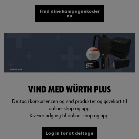
Find dine kampagnekoder
nu
VIND MED WÜRTH PLUS
Deltag i konkurrencen og vind produkter og gavekort til
online-shop og app.
Kræver adgang til online-shop og app.
Log in for at deltage