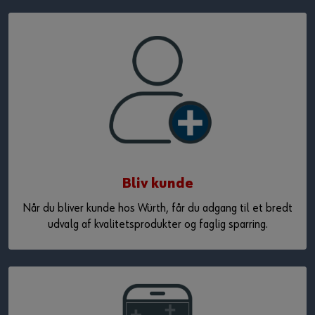
Bliv kunde
Når du bliver kunde hos Würth, får du adgang til et bredt
udvalg af kvalitetsprodukter og faglig sparring.