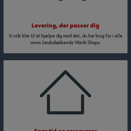
Levering, der passer dig
Vi står klar til at hjælpe dig med det, du har brug for i alle
vores landsdækkende Würth Shops.