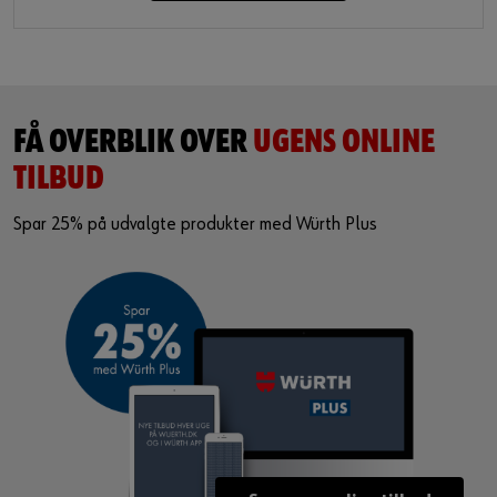
FÅ OVERBLIK OVER
UGENS ONLINE
TILBUD
Spar 25% på udvalgte produkter med Würth Plus