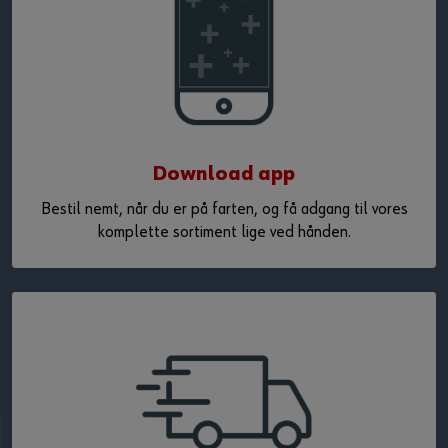
Download app
Bestil nemt, når du er på farten, og få adgang til vores
komplette sortiment lige ved hånden.