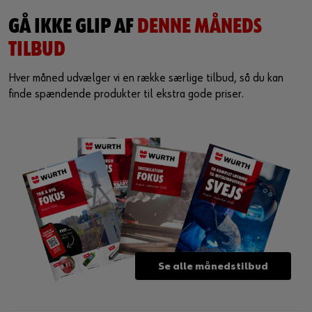
GÅ IKKE GLIP AF
DENNE MÅNEDS
TILBUD
Hver måned udvælger vi en række særlige tilbud, så du kan
finde spændende produkter til ekstra gode priser.
Se alle månedstilbud