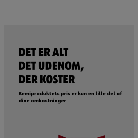
DET ER ALT
DET UDENOM,
DER KOSTER
Kemiproduktets pris er kun en lille del af
dine omkostninger