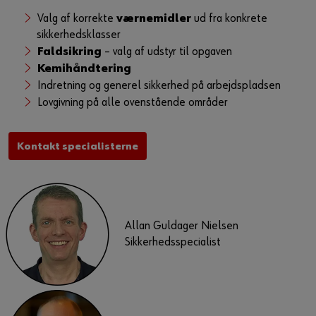
Valg af korrekte
værnemidler
ud fra konkrete
sikkerhedsklasser
Faldsikring
– valg af udstyr til opgaven
Kemihåndtering
Indretning og generel sikkerhed på arbejdspladsen
Lovgivning på alle ovenstående områder
Kontakt specialisterne
Allan Guldager Nielsen
Sikkerhedsspecialist