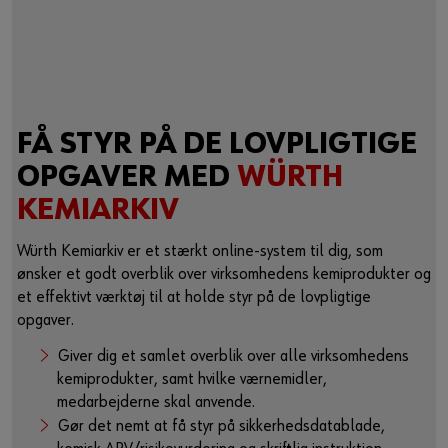
FÅ STYR PÅ DE LOVPLIGTIGE
OPGAVER MED
WÜRTH
KEMIARKIV
Würth Kemiarkiv er et stærkt online-system til dig, som
ønsker et godt overblik over virksomhedens kemiprodukter og
et effektivt værktøj til at holde styr på de lovpligtige
opgaver.
Giver dig et samlet overblik over alle virksomhedens
kemiprodukter, samt hvilke værnemidler,
medarbejderne skal anvende.
Gør det nemt at få styr på sikkerhedsdatablade,