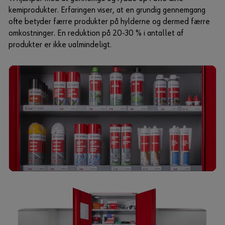
kemiprodukter. Erfaringen viser, at en grundig gennemgang
ofte betyder færre produkter på hylderne og dermed færre
omkostninger. En reduktion på 20-30 % i antallet af
produkter er ikke ualmindeligt.