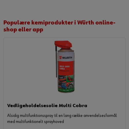
Populære kemiprodukter i Würth online-
shop eller app
Vedligeholdelsesolie Multi Cobra
Alsidig multifunktionsspray til en lang række anvendelsesformål
med multifunktionelt sprayhoved