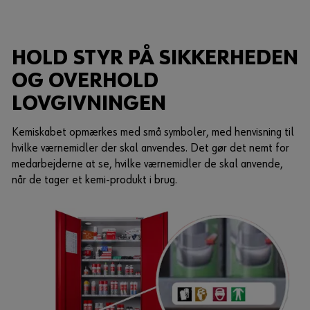
HOLD STYR PÅ SIKKERHEDEN
OG OVERHOLD
LOVGIVNINGEN
Kemiskabet opmærkes med små symboler, med henvisning til
hvilke værnemidler der skal anvendes. Det gør det nemt for
medarbejderne at se, hvilke værnemidler de skal anvende,
når de tager et kemi-produkt i brug.