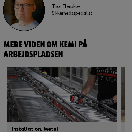
Thor Flenskov
Sikkerhedsspecialist
MERE VIDEN OM KEMI PÅ
ARBEJDSPLADSEN
Installation, Metal