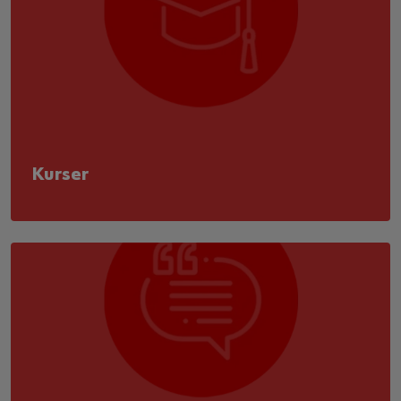
Kurser