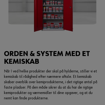
ORDEN & SYSTEM MED ET
KEMISKAB
Når I ved hvilke produkter der skal på hylderne, stiller vi et
kemiskab til rådighed efter nærmere aftale. Et kemiskab
skaber overblik over kemiprodukterne, i det rigtige antal på
faste pladser. På den måde sikrer du at du har de rigtige
kemiprodukter og værnemidler til dine opgaver, og at du
nemt kan finde produkterne.