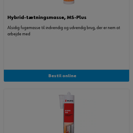
Hybrid-tætningsmasse, MS-Plus
Alsidig fugemasse til indvendig og udvendig brug, der er nem at
arbejde med
Bestil online