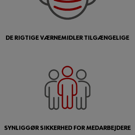
DE RIGTIGE VÆRNEMIDLER TILGÆNGELIGE
SYNLIGGØR SIKKERHED FOR MEDARBEJDERE