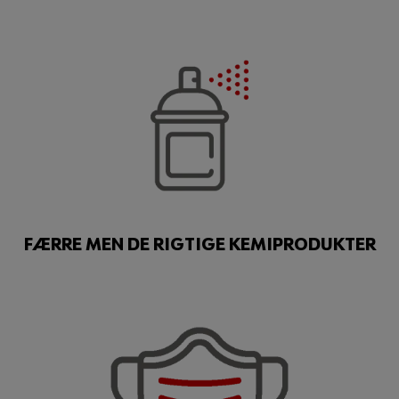
FÆRRE MEN DE RIGTIGE KEMIPRODUKTER