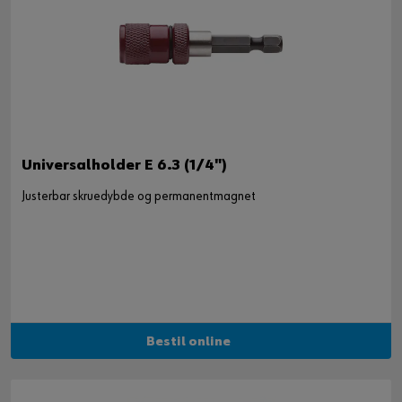
Universalholder E 6.3 (1/4")
Justerbar skruedybde og permanentmagnet
Bestil online