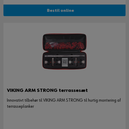
Bestil online
VIKING ARM STRONG terrassesæt
Innovativt tilbehør til VIKING ARM STRONG til hurtig montering af
terrasseplanker