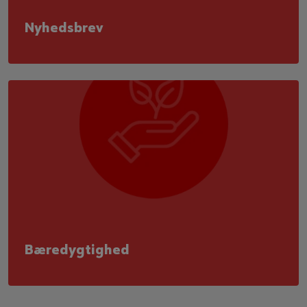
Nyhedsbrev
Bæredygtighed