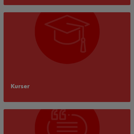
Kurser