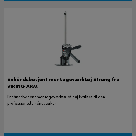
Enhåndsbetjent montageværktøj Strong fra
VIKING ARM
Enhåndsbetjent montageværktøj af høj kvalitet til den
professionelle håndværker