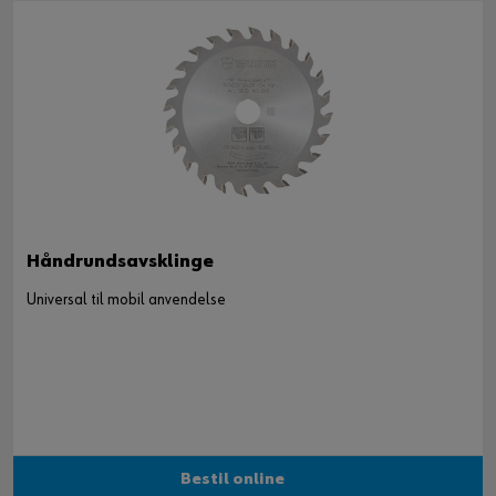
Håndrundsavsklinge
Universal til mobil anvendelse
Bestil online