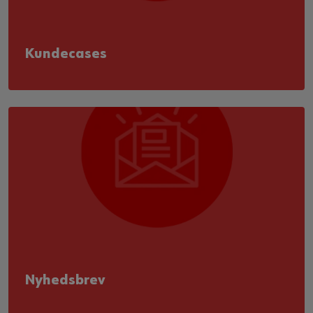
Kundecases
Nyhedsbrev