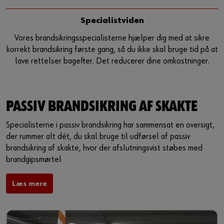
Specialistviden
Vores brandsikringsspecialisterne hjælper dig med at sikre
korrekt brandsikring første gang, så du ikke skal bruge tid på at
lave rettelser bagefter. Det reducerer dine omkostninger.
PASSIV BRANDSIKRING AF SKAKTE
Specialisterne i passiv brandsikring har sammensat en oversigt,
der rummer alt dét, du skal bruge til udførsel af passiv
brandsikring af skakte, hvor der afslutningsvist støbes med
brandgipsmørtel
Læs mere