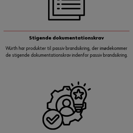
Stigende dokumentationskrav
Würth har produkter til passiv brandsikring, der imødekommer
de stigende dokumentationskrav indenfor passiv brandsikring.