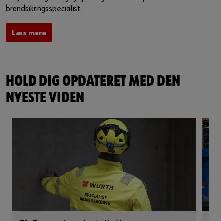
brandsikringsspecialist.
Læs mere
HOLD DIG OPDATERET MED DEN
NYESTE VIDEN