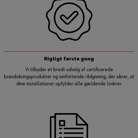
Rigtigt første gang
Vi tilbyder et bredt udvalg af certificerede
brandsikringsprodukter og omfattende rådgivning, der sikrer, at
dine installationer opfylder alle gældende lovkrav.