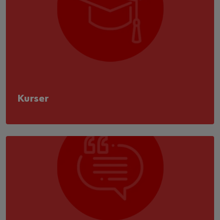
Kurser