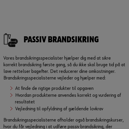
PASSIV BRANDSIKRING
Vores brandsikringsspecialister hjælper dig med at sikre
korrekt brandsikring første gang, så du ikke skal bruge tid på at
lave rettelser bagefter. Det reducerer dine omkostninger.
Brandsikringsspecialisterne vejleder og hjælper med:
At finde de rigtige produkter til opgaven
Hvordan produkterne anvendes korrekt og vurdering af
resultatet
Vejledning til opfyldning af gældende lovkrav
Brandsikringsspecialisterne afholder også brandsikringskurser,
hvor du får vejledning i at udføre passiv brandsikring, der