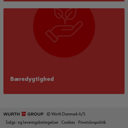
Bæredygtighed
© Würth Danmark A/S
Salgs- og leveringsbetingelser
Cookies
Privatslivspolitik