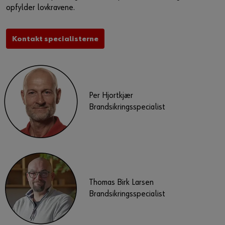
opfylder lovkravene.
Kontakt specialisterne
Per Hjortkjær
Brandsikringsspecialist
Thomas Birk Larsen
Brandsikringsspecialist