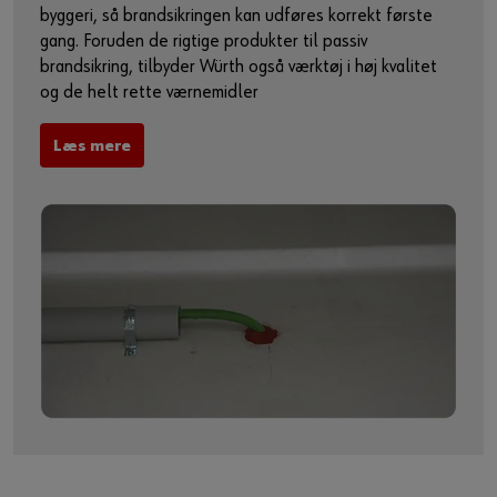
byggeri, så brandsikringen kan udføres korrekt første
gang. Foruden de rigtige produkter til passiv
brandsikring, tilbyder Würth også værktøj i høj kvalitet
og de helt rette værnemidler
Læs mere