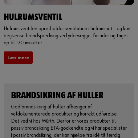
HULRUMSVENTIL
Hulrumsventilen opretholder ventilation i hulrummet - og kan
begrænse brandspredning ved ydervægge, facader og tage i
op til 120 minutter
Læs mere
BRANDSIKRING AF HULLER
God brandsikring af huller afhænger af
veldokumenterede produkter og korrekt udførelse.
Det ved vi hos Würth. Derfor er vores produkter til
passiv brandsikring ETA-godkendte og vi har specialister
i passiv brandsikring, der kan hjælpe fra idé til færdig