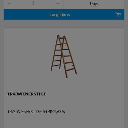
1 styk
Læg i kurv
TRÆWIENERSTIGE
TRÆ-WIENERSTIGE 6TRIN 1,63M