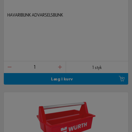
HAVARIBLINK ADVARSELSBLINK
1 styk
Læg i kurv