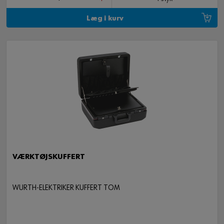
Læg i kurv
VÆRKTØJSKUFFERT
WURTH-ELEKTRIKER KUFFERT TOM