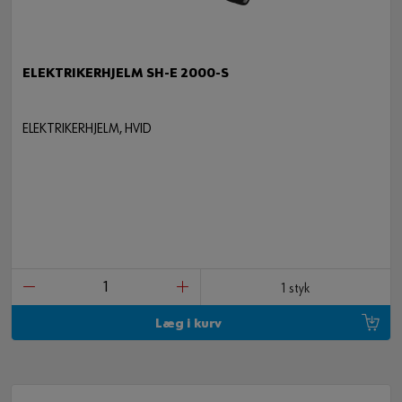
ELEKTRIKERHJELM SH-E 2000-S
ELEKTRIKERHJELM, HVID
1 styk
Læg i kurv