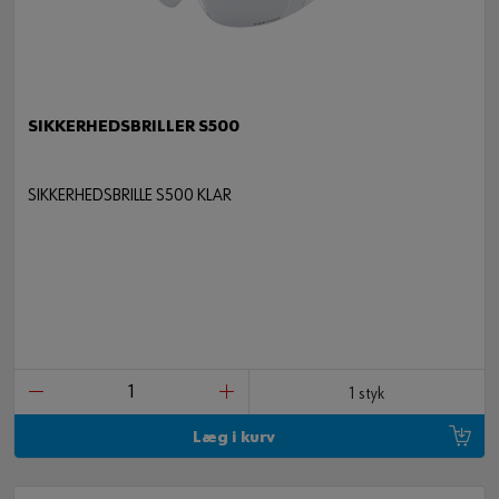
SIKKERHEDSBRILLER S500
SIKKERHEDSBRILLE S500 KLAR
1 styk
Læg i kurv