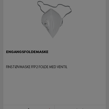
ENGANGSFOLDEMASKE
FINSTØVMASKE FFP2 FOLDE MED VENTIL