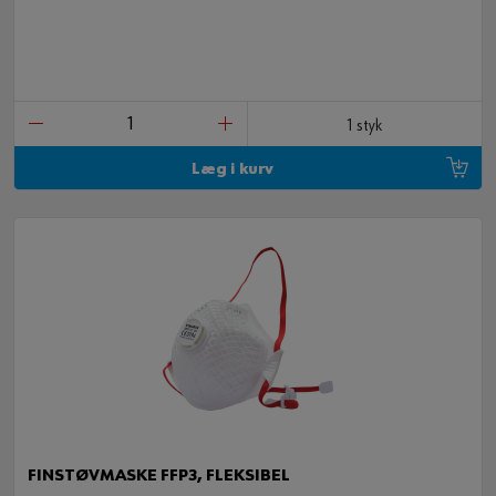
1 styk
Læg i kurv
FINSTØVMASKE FFP3, FLEKSIBEL