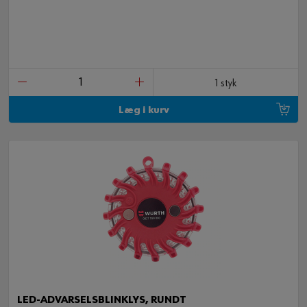
1 styk
Læg i kurv
LED-ADVARSELSBLINKLYS, RUNDT