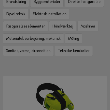
Brandsikring
Byggematerialer
Direkte fastgørelse
Dyvelteknik
Elektrisk installation
Fastgørelseselementer
Håndværktøj
Maskiner
Materialebearbejdning, mekanisk
Måling
Sanitet, varme, aircondition
Tekniske kemikalier