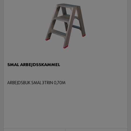
SMAL ARBEJDSSKAMMEL
ARBEJDSBUK SMAL 3TRIN 0,70M