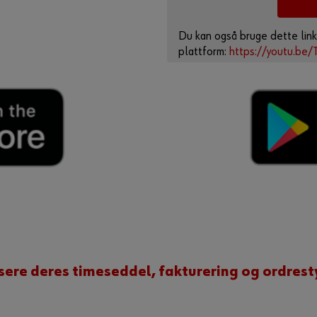
Du kan også bruge dette link
plattform:
https://youtu.be
sere deres timeseddel, fakturering og ordres