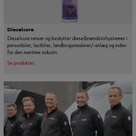
Dieselcure
Dieselcure renser og beskytter dieselbrændstofsystemer i
personbiler, lastbiler, landbrugsmaskiner/-anlæg og inden
for den maritime industri.
Se produktet