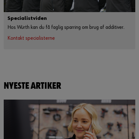
Specialistviden
Hos Würth kan du få faglig sparring om brug af additiver.
Kontakt specialisterne
NYESTE ARTIKER