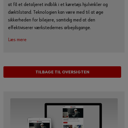
at få et detaljeret indblik i et køretøjs hjulvinkler og
dæktilstand. Teknologien kan være med til at øge
sikkerheden for bilejere, samtidig med at den
effektiviserer værkstedernes arbejdsgange.
Læs mere
TILBAGE TIL OVERSIGTEN