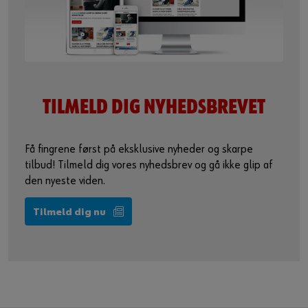
TILMELD DIG
NYHEDSBREVET
Få fingrene først på eksklusive nyheder og skarpe
tilbud! Tilmeld dig vores nyhedsbrev og gå ikke glip af
den nyeste viden.
Tilmeld dig nu